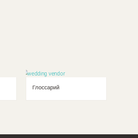
Глоссарий