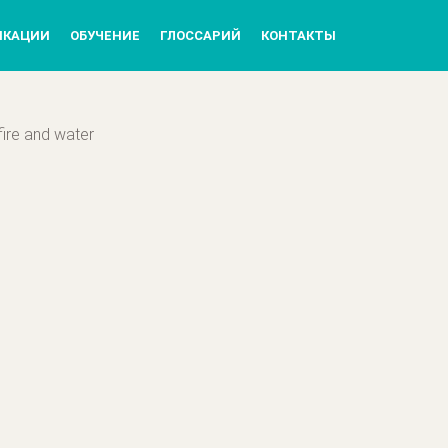
ИКАЦИИ
ОБУЧЕНИЕ
ГЛОССАРИЙ
КОНТАКТЫ