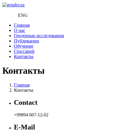
ENG
Главная
О нас
Гендерные исследования
Публикации
Обучение
Глоссарий
Контакты
Контакты
Главная
Контакты
Contact
+99894 607-12-02
E-Mail