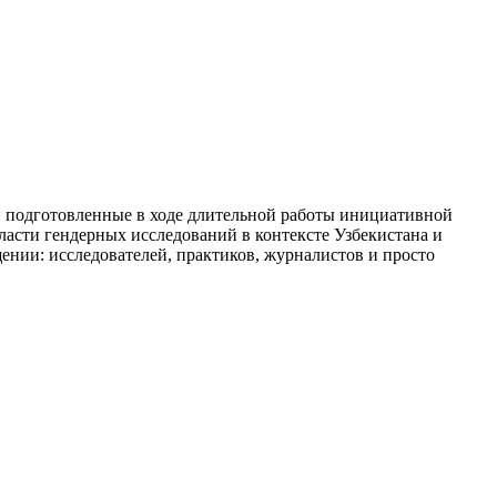
и подготовленные в ходе длительной работы инициативной
асти гендерных исследований в контексте Узбекистана и
ении: исследователей, практиков, журналистов и просто