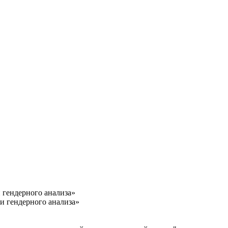
 гендерного анализа»
и гендерного анализа»