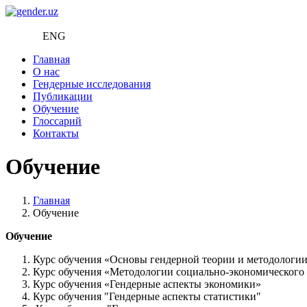
ENG
Главная
О нас
Гендерные исследования
Публикации
Обучение
Глоссарий
Контакты
Обучение
Главная
Обучение
Обучение
Курс обучения «Основы гендерной теории и методологии
Курс обучения «Методологии социально-экономического 
Курс обучения «Гендерные аспекты экономики»
Курс обучения "Гендерные аспекты статистики"